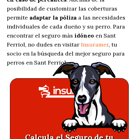
posibilidad de customizar las coberturas
permite
adaptar la póliza
a las necesidades
individuales de cada dueño y su perro. Para
encontrar el seguro más
idóneo
en Sant
Ferriol, no dudes en visitar
Insuramer
, tu
socio en la búsqueda del mejor seguro para
perros en Sant Ferriol.
Calcula el Seguro de tu