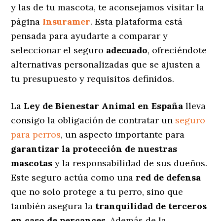
y las de tu mascota, te aconsejamos visitar la
página
Insuramer
. Esta plataforma está
pensada para ayudarte a comparar y
seleccionar el seguro
adecuado
, ofreciéndote
alternativas personalizadas
que se ajusten a
tu presupuesto y requisitos definidos.
La
Ley de Bienestar Animal en España
lleva
consigo la obligación de contratar un
seguro
para perros
, un aspecto importante para
garantizar la protección de nuestras
mascotas
y la responsabilidad de sus dueños.
Este seguro actúa como una
red de defensa
que no solo protege a tu perro, sino que
también asegura la
tranquilidad de terceros
en caso de percances
. Además de la