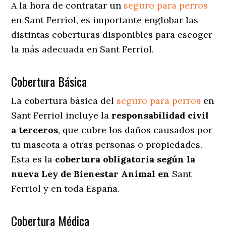
A la hora de contratar un
seguro para perros
en Sant Ferriol
, es importante englobar las
distintas coberturas disponibles para escoger
la más adecuada en Sant Ferriol.
Cobertura Básica
La cobertura básica del
seguro para perros
en
Sant Ferriol incluye la
responsabilidad civil
a terceros
, que cubre los daños causados por
tu mascota a otras personas o propiedades.
Esta es la
cobertura obligatoria según la
nueva Ley de Bienestar Animal en
Sant
Ferriol y en toda España.
Cobertura Médica