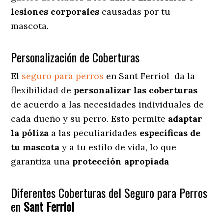
lesiones corporales
causadas por tu
mascota.
Personalización de Coberturas
El
seguro para perros
en
Sant Ferriol
da
la
flexibilidad de
personalizar las coberturas
de acuerdo a las necesidades individuales de
cada dueño y su perro. Esto permite
adaptar
la póliza
a las peculiaridades
específicas de
tu mascota
y a tu estilo de vida, lo que
garantiza una
protección apropiada
Diferentes Coberturas del Seguro para Perros
en
Sant Ferriol