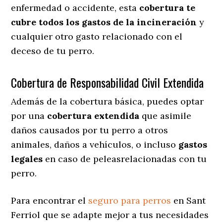
enfermedad o accidente, esta
cobertura te
cubre todos los gastos de la incineración
y
cualquier otro gasto relacionado con el
deceso de tu perro.
Cobertura de Responsabilidad Civil Extendida
Además de la cobertura básica, puedes optar
por una
cobertura extendida
que asimile
daños causados por tu perro a otros
animales, daños a vehículos, o incluso
gastos
legales
en caso de peleasrelacionadas con tu
perro.
Para encontrar el
seguro para perros
en Sant
Ferriol que se adapte mejor a tus necesidades