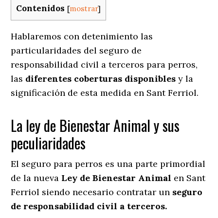
Contenidos
[
mostrar
]
Hablaremos con detenimiento las
particularidades del seguro de
responsabilidad civil a terceros para perros,
las
diferentes coberturas disponibles
y la
significación de esta medida en
Sant Ferriol.
La ley de Bienestar Animal y sus
peculiaridades
El seguro para perros es una parte primordial
de la nueva
Ley de Bienestar Animal
en Sant
Ferriol siendo necesario contratar un
seguro
de responsabilidad civil a terceros.