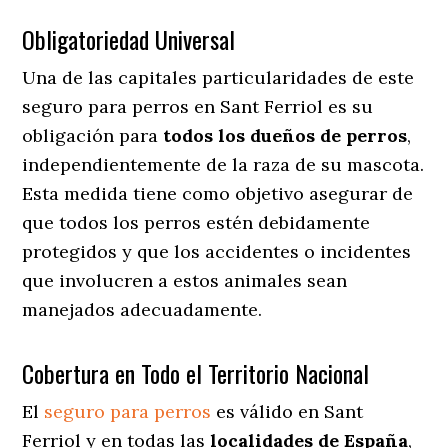
Obligatoriedad Universal
Una de las capitales particularidades de este
seguro para perros en Sant Ferriol es su
obligación para
todos los dueños de perros
,
independientemente de la raza de su mascota.
Esta medida tiene como objetivo asegurar de
que todos los perros estén debidamente
protegidos y que los accidentes o incidentes
que involucren a estos animales sean
manejados adecuadamente.
Cobertura en Todo el Territorio Nacional
El
seguro para perros
es válido en Sant
Ferriol y en todas las
localidades de España
,