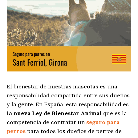
El bienestar de nuestras mascotas es una
responsabilidad compartida entre sus dueños
y la gente. En España, esta responsabilidad es
la nueva Ley de Bienestar Animal
que es la
competencia de contratar un
seguro para
perros
para todos los dueños de perros de