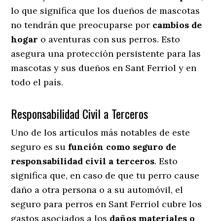
lo que significa que los dueños de mascotas
no tendrán que preocuparse por
cambios de
hogar
o aventuras con sus perros
. Esto
asegura una protección persistente para las
mascotas y sus dueños en Sant Ferriol y en
todo el país.
Responsabilidad Civil a Terceros
Uno de los artículos más notables
de este
seguro es su
función como seguro de
responsabilidad civil a terceros
. Esto
significa que, en caso de que tu perro cause
daño a otra persona o a su automóvil, el
seguro para perros en Sant Ferriol cubre los
gastos asociados a los
daños materiales o