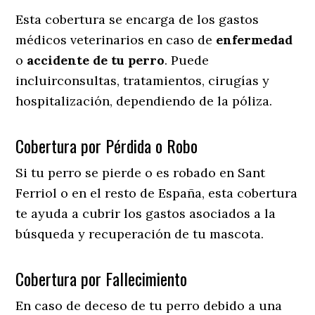
Esta cobertura se encarga de los gastos
médicos veterinarios en caso de
enfermedad
o
accidente
de
tu
perro
. Puede
incluirconsultas, tratamientos, cirugías y
hospitalización, dependiendo de la póliza.
Cobertura por Pérdida o Robo
Si tu perro se pierde o es robado en Sant
Ferriol o en el resto de España, esta cobertura
te ayuda a cubrir los gastos asociados a la
búsqueda y recuperación de tu mascota.
Cobertura por Fallecimiento
En caso de deceso de tu perro debido a una