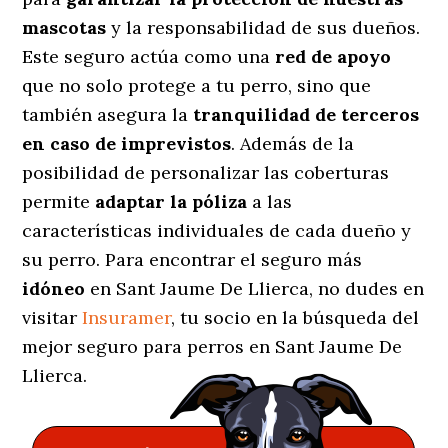
mascotas
y la responsabilidad de sus dueños.
Este seguro actúa como una
red de apoyo
que no solo protege a tu perro, sino que
también asegura la
tranquilidad de terceros
en caso de imprevistos
. Además de la
posibilidad de personalizar las coberturas
permite
adaptar la póliza
a las
características individuales de cada dueño y
su perro. Para encontrar el seguro más
idóneo
en Sant Jaume De Llierca, no dudes en
visitar
Insuramer
, tu socio en la búsqueda del
mejor seguro para perros en Sant Jaume De
Llierca.