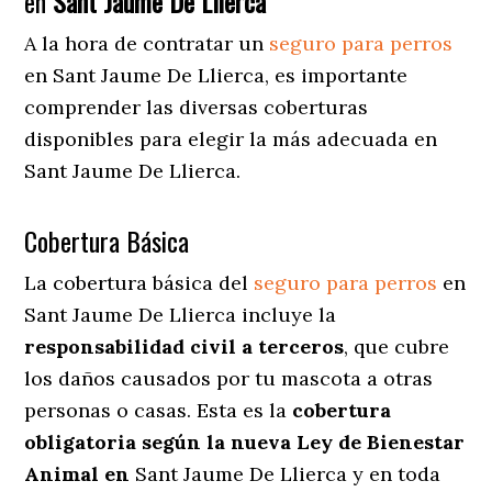
en
Sant Jaume De Llierca
A la hora de contratar un
seguro para perros
en Sant Jaume De Llierca
, es importante
comprender las diversas coberturas
disponibles para elegir la más adecuada en
Sant Jaume De Llierca.
Cobertura Básica
La cobertura básica del
seguro para perros
en
Sant Jaume De Llierca incluye la
responsabilidad civil a terceros
, que cubre
los daños causados por tu mascota a otras
personas o casas. Esta es la
cobertura
obligatoria según la nueva Ley de Bienestar
Animal en
Sant Jaume De Llierca y en toda