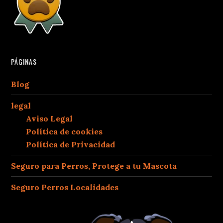
PÁGINAS
Blog
legal
Aviso Legal
Política de cookies
Política de Privacidad
Seguro para Perros, Protege a tu Mascota
Seguro Perros Localidades