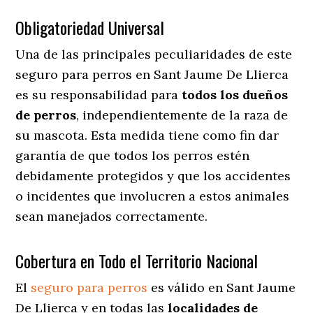
Obligatoriedad Universal
Una de las principales peculiaridades de este
seguro para perros en Sant Jaume De Llierca
es su responsabilidad para
todos los dueños
de perros
, independientemente de la raza de
su mascota. Esta medida tiene como fin dar
garantía de que todos los perros estén
debidamente protegidos y que los accidentes
o incidentes que involucren a estos animales
sean manejados correctamente.
Cobertura en Todo el Territorio Nacional
El
seguro para perros
es válido en Sant Jaume
De Llierca y en todas las
localidades de