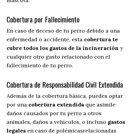
mascota.
Cobertura por Fallecimiento
En caso de deceso de tu perro debido a una
enfermedad o accidente, esta
cobertura te
cubre todos los gastos de la incineración
y
cualquier otro gasto relacionado con el
fallecimiento de tu perro.
Cobertura de Responsabilidad Civil Extendida
Además de la cobertura básica, puedes optar
por una
cobertura extendida
que asimile
daños causados por tu perro a otros
animales, daños a vehículos, o incluso
gastos
legales
en caso de polémicasrelacionadas