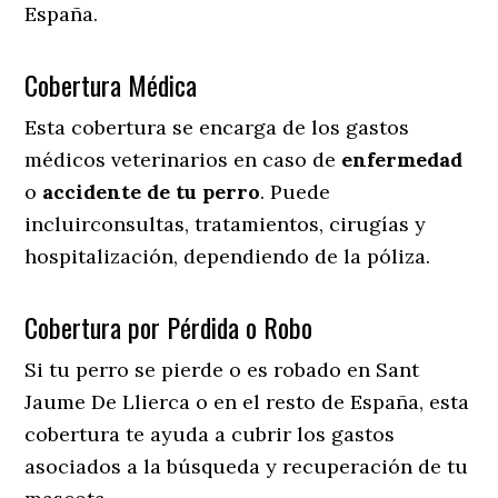
España.
Cobertura Médica
Esta cobertura se encarga de los gastos
médicos veterinarios en caso de
enfermedad
o
accidente
de
tu
perro
. Puede
incluirconsultas, tratamientos, cirugías y
hospitalización, dependiendo de la póliza.
Cobertura por Pérdida o Robo
Si tu perro se pierde o es robado en Sant
Jaume De Llierca o en el resto de España, esta
cobertura te ayuda a cubrir los gastos
asociados a la búsqueda y recuperación de tu