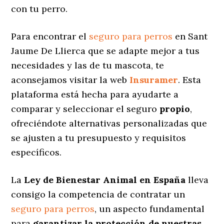
con tu perro.
Para encontrar el
seguro para perros
en Sant
Jaume De Llierca que se adapte mejor a tus
necesidades y las de tu mascota, te
aconsejamos visitar la web
Insuramer
. Esta
plataforma está hecha para ayudarte a
comparar y seleccionar el seguro
propio
,
ofreciéndote alternativas personalizadas
que
se ajusten a tu presupuesto y requisitos
específicos.
La
Ley de Bienestar Animal en España
lleva
consigo la competencia de contratar un
seguro para perros
, un aspecto fundamental
para
garantizar la protección de nuestras