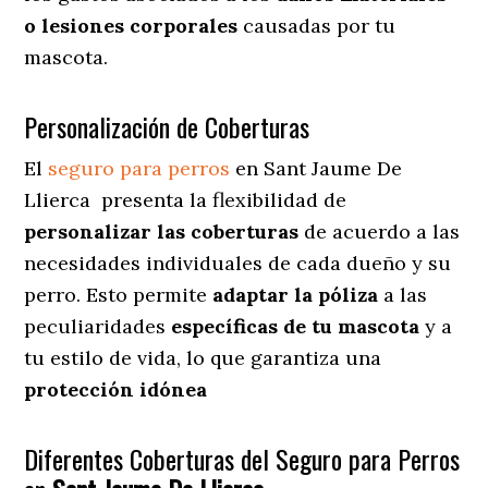
o lesiones corporales
causadas por tu
mascota.
Personalización de Coberturas
El
seguro para perros
en
Sant Jaume De
Llierca
presenta
la flexibilidad de
personalizar las coberturas
de acuerdo a las
necesidades individuales de cada dueño y su
perro. Esto permite
adaptar la póliza
a las
peculiaridades
específicas de tu mascota
y a
tu estilo de vida, lo que garantiza una
protección idónea
Diferentes Coberturas del Seguro para Perros