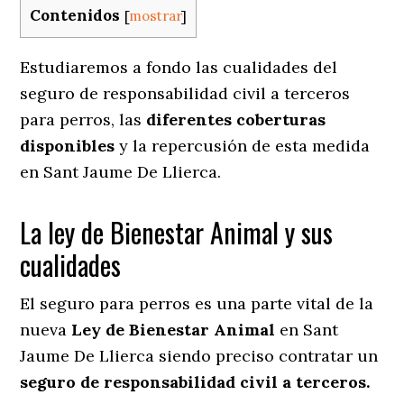
Contenidos
[
mostrar
]
Estudiaremos a fondo las cualidades del
seguro de responsabilidad civil a terceros
para perros, las
diferentes coberturas
disponibles
y la repercusión de esta medida
en
Sant Jaume De Llierca.
La ley de Bienestar Animal y sus
cualidades
El seguro para perros es una parte vital de la
nueva
Ley de Bienestar Animal
en Sant
Jaume De Llierca siendo preciso contratar un
seguro de responsabilidad civil a terceros.