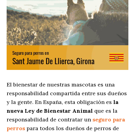
El bienestar de nuestras mascotas es una
responsabilidad compartida entre sus dueños
y la gente. En España, esta obligación es
la
nueva Ley de Bienestar Animal
que es la
responsabilidad de contratar un
seguro para
perros
para todos los dueños de perros de