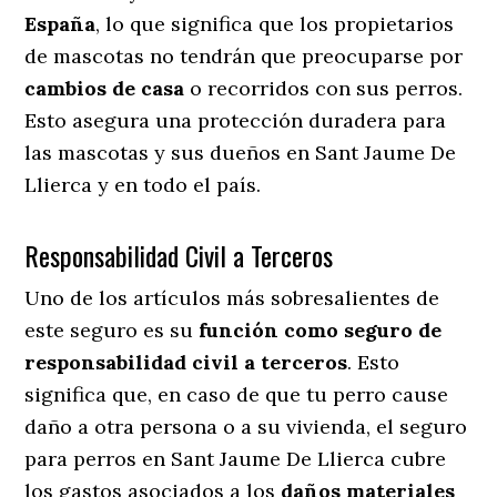
España
, lo que significa que los propietarios
de mascotas no tendrán que preocuparse por
cambios de casa
o recorridos con sus perros
.
Esto asegura una protección duradera para
las mascotas y sus dueños en Sant Jaume De
Llierca y en todo el país.
Responsabilidad Civil a Terceros
Uno de los artículos más sobresalientes
de
este seguro es su
función como seguro de
responsabilidad civil a terceros
. Esto
significa que, en caso de que tu perro cause
daño a otra persona o a su vivienda, el seguro
para perros en Sant Jaume De Llierca cubre
los gastos asociados a los
daños materiales