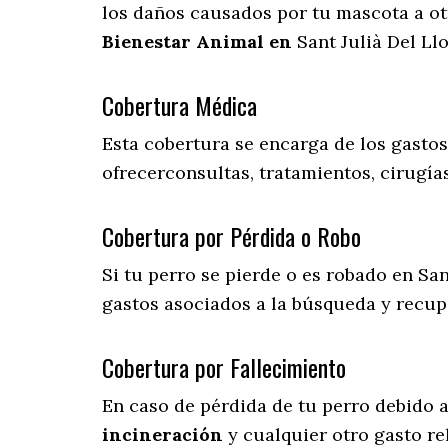
los daños causados por tu mascota a ot
Bienestar Animal en
Sant Julià Del Ll
Cobertura Médica
Esta cobertura se encarga de los gasto
ofrecerconsultas, tratamientos, cirugías
Cobertura por Pérdida o Robo
Si tu perro se pierde o es robado en San
gastos asociados a la búsqueda y recu
Cobertura por Fallecimiento
En caso de pérdida de tu perro debido 
incineración
y cualquier otro gasto re