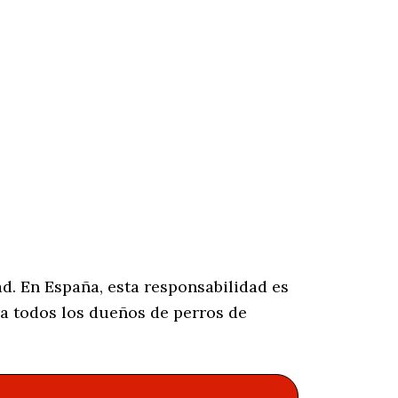
d. En España, esta responsabilidad es
a todos los dueños de perros de