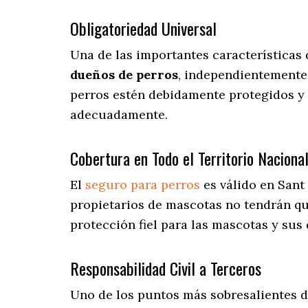
Obligatoriedad Universal
Una de las importantes características 
dueños de perros
, independientemente 
perros estén debidamente protegidos y 
adecuadamente.
Cobertura en Todo el Territorio Naciona
El
seguro para perros
es válido en Sant 
propietarios de mascotas no tendrán q
protección fiel para las mascotas y sus 
Responsabilidad Civil a Terceros
Uno de los puntos más sobresalientes
d