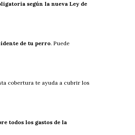
ligatoria según la nueva Ley de
cidente
de
tu
perro
. Puede
sta cobertura te ayuda a cubrir los
re todos los gastos de la