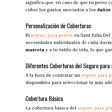
significa que, en caso de que tu perro c
cubre los gastos asociados a los
daños 
Personalización de Coberturas
El
seguro para perros
en
Sant Julià Del
necesidades individuales de cada dueño
mascota
y a tu estilo de vida, lo que g
Diferentes Coberturas del Seguro para 
A la hora de contratar un
seguro para p
disponibles para seleccionar la más ade
Cobertura Básica
La cobertura básica del
seguro para pe