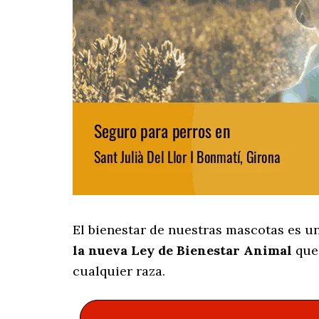
El bienestar de nuestras mascotas es u
la nueva Ley de Bienestar Animal
que 
cualquier raza.