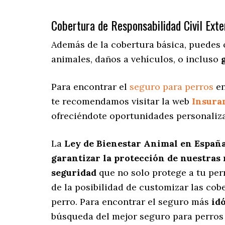
Cobertura de Responsabilidad Civil Exte
Además de la cobertura básica, puedes
animales, daños a vehículos, o incluso
Para encontrar el
seguro para perros
en
te recomendamos visitar la web
Insura
ofreciéndote oportunidades personaliz
La
Ley de Bienestar Animal en Españ
garantizar la protección de nuestras
seguridad
que no solo protege a tu per
de la posibilidad de customizar las co
perro. Para encontrar el seguro más
id
búsqueda del mejor seguro para perros e