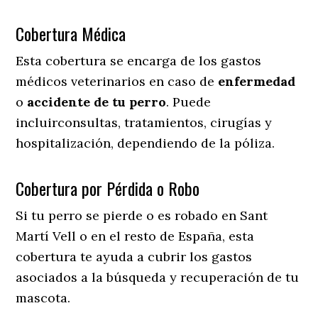
Cobertura Médica
Esta cobertura se encarga de los gastos
médicos veterinarios en caso de
enfermedad
o
accidente
de
tu
perro
. Puede
incluirconsultas, tratamientos, cirugías y
hospitalización, dependiendo de la póliza.
Cobertura por Pérdida o Robo
Si tu perro se pierde o es robado en Sant
Martí Vell o en el resto de España, esta
cobertura te ayuda a cubrir los gastos
asociados a la búsqueda y recuperación de tu
mascota.