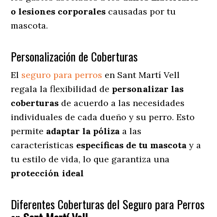
o lesiones corporales
causadas por tu
mascota.
Personalización de Coberturas
El
seguro para perros
en
Sant Martí Vell
regala
la flexibilidad de
personalizar las
coberturas
de acuerdo a las necesidades
individuales de cada dueño y su perro. Esto
permite
adaptar la póliza
a las
características
específicas de tu mascota
y a
tu estilo de vida, lo que garantiza una
protección ideal
Diferentes Coberturas del Seguro para Perros