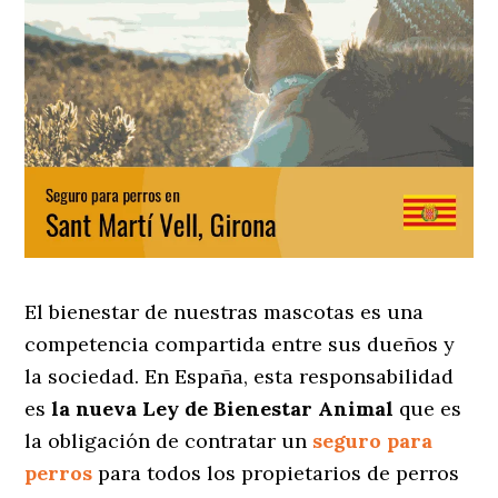
El bienestar de nuestras mascotas es una
competencia compartida entre sus dueños y
la sociedad. En España, esta responsabilidad
es
la nueva Ley de Bienestar Animal
que es
la obligación de contratar un
seguro para
perros
para todos los propietarios de perros