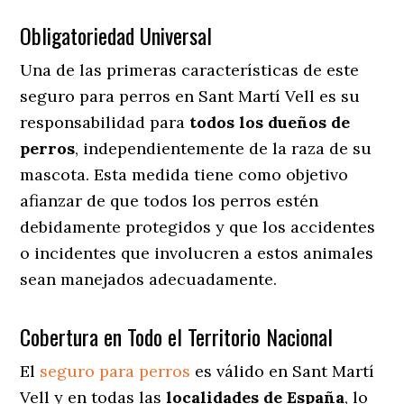
Obligatoriedad Universal
Una de las primeras características de este
seguro para perros en Sant Martí Vell es su
responsabilidad para
todos los dueños de
perros
, independientemente de la raza de su
mascota. Esta medida tiene como objetivo
afianzar de que todos los perros estén
debidamente protegidos y que los accidentes
o incidentes que involucren a estos animales
sean manejados adecuadamente.
Cobertura en Todo el Territorio Nacional
El
seguro para perros
es válido en Sant Martí
Vell y en todas las
localidades de España
, lo