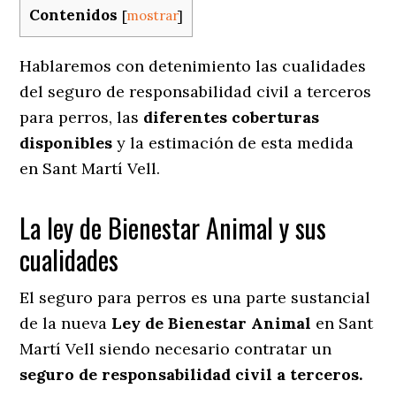
Contenidos
[
mostrar
]
Hablaremos con detenimiento las cualidades
del seguro de responsabilidad civil a terceros
para perros, las
diferentes coberturas
disponibles
y la estimación de esta medida
en
Sant Martí Vell.
La ley de Bienestar Animal y sus
cualidades
El seguro para perros es una parte sustancial
de la nueva
Ley de Bienestar Animal
en Sant
Martí Vell siendo necesario contratar un
seguro de responsabilidad civil a terceros.