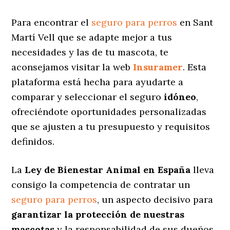
Para encontrar el
seguro para perros
en Sant
Martí Vell que se adapte mejor a tus
necesidades y las de tu mascota, te
aconsejamos visitar la web
Insuramer
. Esta
plataforma está hecha para ayudarte a
comparar y seleccionar el seguro
idóneo
,
ofreciéndote oportunidades personalizadas
que se ajusten a tu presupuesto y requisitos
definidos.
La
Ley de Bienestar Animal en España
lleva
consigo la competencia de contratar un
seguro para perros
, un aspecto decisivo para
garantizar la protección de nuestras
mascotas
y la responsabilidad de sus dueños.