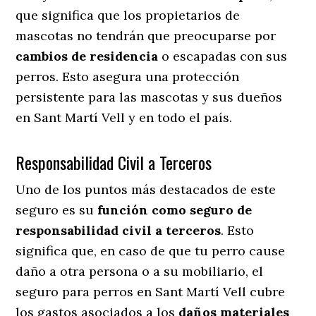
que significa que los propietarios de
mascotas no tendrán que preocuparse por
cambios de residencia
o escapadas con sus
perros
. Esto asegura una protección
persistente para las mascotas y sus dueños
en Sant Martí Vell y en todo el país.
Responsabilidad Civil a Terceros
Uno de los puntos más destacados
de este
seguro es su
función como seguro de
responsabilidad civil a terceros
. Esto
significa que, en caso de que tu perro cause
daño a otra persona o a su mobiliario, el
seguro para perros en Sant Martí Vell cubre
los gastos asociados a los
daños materiales