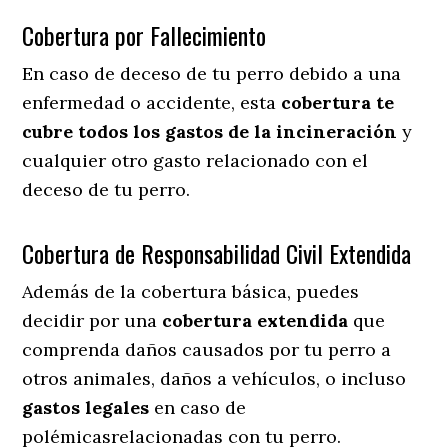
Cobertura por Fallecimiento
En caso de deceso de tu perro debido a una
enfermedad o accidente, esta
cobertura te
cubre todos los gastos de la incineración
y
cualquier otro gasto relacionado con el
deceso de tu perro.
Cobertura de Responsabilidad Civil Extendida
Además de la cobertura básica, puedes
decidir por una
cobertura extendida
que
comprenda daños causados por tu perro a
otros animales, daños a vehículos, o incluso
gastos legales
en caso de
polémicasrelacionadas con tu perro.