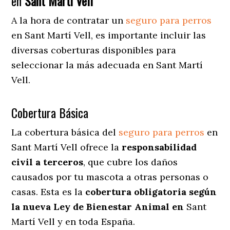
en
Sant Martí Vell
A la hora de contratar un
seguro para perros
en Sant Martí Vell
, es importante incluir las
diversas coberturas disponibles para
seleccionar la más adecuada en Sant Martí
Vell.
Cobertura Básica
La cobertura básica del
seguro para perros
en
Sant Martí Vell ofrece la
responsabilidad
civil a terceros
, que cubre los daños
causados por tu mascota a otras personas o
casas. Esta es la
cobertura obligatoria según
la nueva Ley de Bienestar Animal en
Sant
Martí Vell y en toda España.