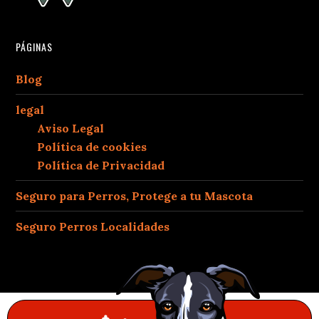
PÁGINAS
Blog
legal
Aviso Legal
Política de cookies
Política de Privacidad
Seguro para Perros, Protege a tu Mascota
Seguro Perros Localidades