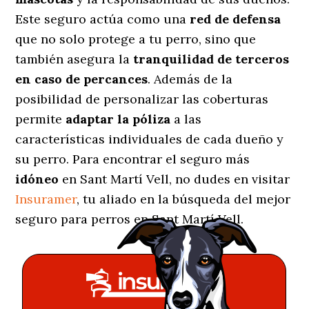
Este seguro actúa como una
red de defensa
que no solo protege a tu perro, sino que
también asegura la
tranquilidad de terceros
en caso de percances
. Además de la
posibilidad de personalizar las coberturas
permite
adaptar la póliza
a las
características individuales de cada dueño y
su perro. Para encontrar el seguro más
idóneo
en Sant Martí Vell, no dudes en visitar
Insuramer
, tu aliado en la búsqueda del mejor
seguro para perros en Sant Martí Vell.