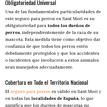
Obligatoriedad Universal
Una de las fundamentales particularidades de
este seguro para perros en Sant Mori es su
obligatoriedad para
todos los dueños de
perros
, independientemente de la raza de su
mascota. Esta medida tiene como objetivo dar
confianza de que todos los perros estén
debidamente protegidos y que los accidentes
o incidentes que involucren a estos animales
sean manejados adecuadamente.
Cobertura en Todo el Territorio Nacional
El
seguro para perros
es válido en Sant Mori y
en todas las
localidades de España
, lo que
significa que los dueños de mascotas no