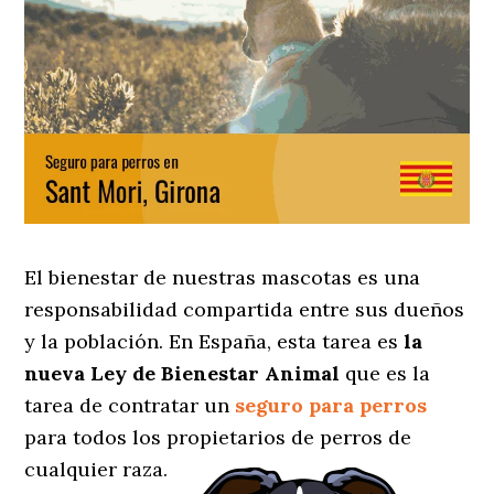
El bienestar de nuestras mascotas es una
responsabilidad compartida entre sus dueños
y la población. En España, esta tarea es
la
nueva Ley de Bienestar Animal
que es la
tarea de contratar un
seguro para perros
para todos los propietarios de perros de
cualquier raza.