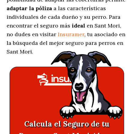
adaptar la póliza
a las características
individuales de cada dueño y su perro. Para
encontrar el seguro más
ideal
en Sant Mori,
no dudes en visitar
Insuramer
, tu asociado en
la búsqueda del mejor seguro para perros en
Sant Mori.
Calcula el Seguro de tu