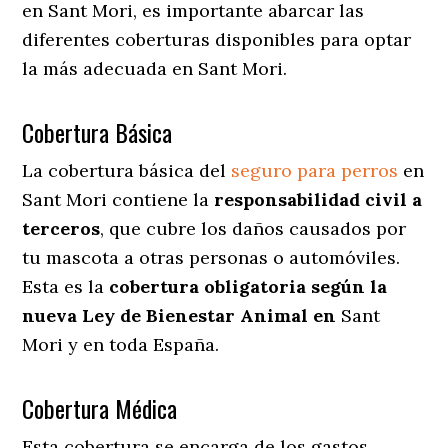
en Sant Mori
, es importante abarcar las
diferentes coberturas disponibles para optar
la más adecuada en Sant Mori.
Cobertura Básica
La cobertura básica del
seguro para perros
en
Sant Mori contiene la
responsabilidad civil a
terceros
, que cubre los daños causados por
tu mascota a otras personas o automóviles.
Esta es la
cobertura obligatoria según la
nueva Ley de Bienestar Animal en
Sant
Mori y en toda España.
Cobertura Médica
Esta cobertura se encarga de los gastos