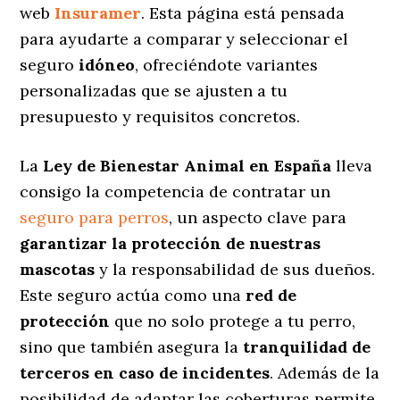
web
Insuramer
. Esta página está pensada
para ayudarte a comparar y seleccionar el
seguro
idóneo
, ofreciéndote variantes
personalizadas
que se ajusten a tu
presupuesto y requisitos concretos.
La
Ley de Bienestar Animal en España
lleva
consigo la competencia de contratar un
seguro para perros
, un aspecto clave para
garantizar la protección de nuestras
mascotas
y la responsabilidad de sus dueños.
Este seguro actúa como una
red de
protección
que no solo protege a tu perro,
sino que también asegura la
tranquilidad de
terceros en caso de incidentes
. Además de la
posibilidad de adaptar las coberturas permite