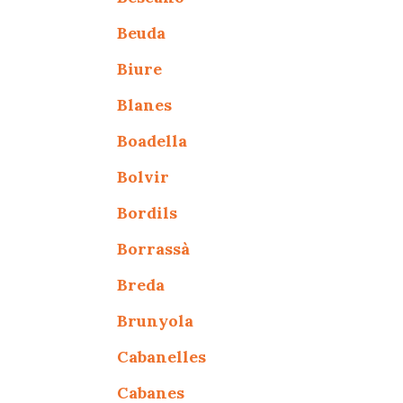
Beuda
Biure
Blanes
Boadella
Bolvir
Bordils
Borrassà
Breda
Brunyola
Cabanelles
Cabanes