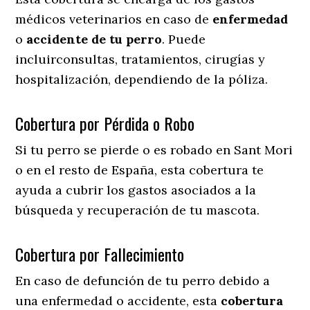
médicos veterinarios en caso de
enfermedad
o
accidente
de
tu
perro
. Puede
incluirconsultas, tratamientos, cirugías y
hospitalización, dependiendo de la póliza.
Cobertura por Pérdida o Robo
Si tu perro se pierde o es robado en Sant Mori
o en el resto de España, esta cobertura te
ayuda a cubrir los gastos asociados a la
búsqueda y recuperación de tu mascota.
Cobertura por Fallecimiento
En caso de defunción de tu perro debido a
una enfermedad o accidente, esta
cobertura