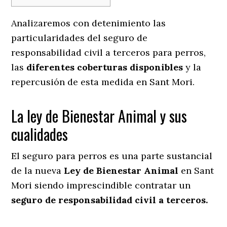
Analizaremos con detenimiento las
particularidades del seguro de
responsabilidad civil a terceros para perros,
las
diferentes coberturas disponibles
y la
repercusión de esta medida en
Sant Mori.
La ley de Bienestar Animal y sus
cualidades
El seguro para perros es una parte sustancial
de la nueva
Ley de Bienestar Animal
en Sant
Mori siendo imprescindible contratar un
seguro de responsabilidad civil a terceros.