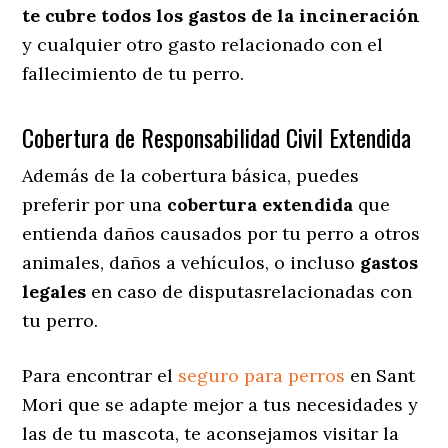
te cubre todos los gastos de la incineración
y cualquier otro gasto relacionado con el
fallecimiento de tu perro.
Cobertura de Responsabilidad Civil Extendida
Además de la cobertura básica, puedes
preferir por una
cobertura extendida
que
entienda daños causados por tu perro a otros
animales, daños a vehículos, o incluso
gastos
legales
en caso de disputasrelacionadas con
tu perro.
Para encontrar el
seguro para perros
en Sant
Mori que se adapte mejor a tus necesidades y
las de tu mascota, te aconsejamos visitar la