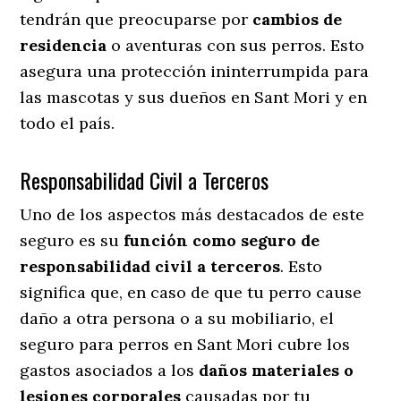
tendrán que preocuparse por
cambios de
residencia
o aventuras con sus perros
. Esto
asegura una protección ininterrumpida para
las mascotas y sus dueños en Sant Mori y en
todo el país.
Responsabilidad Civil a Terceros
Uno de los aspectos más destacados
de este
seguro es su
función como seguro de
responsabilidad civil a terceros
. Esto
significa que, en caso de que tu perro cause
daño a otra persona o a su mobiliario, el
seguro para perros en Sant Mori cubre los
gastos asociados a los
daños materiales o
lesiones corporales
causadas por tu