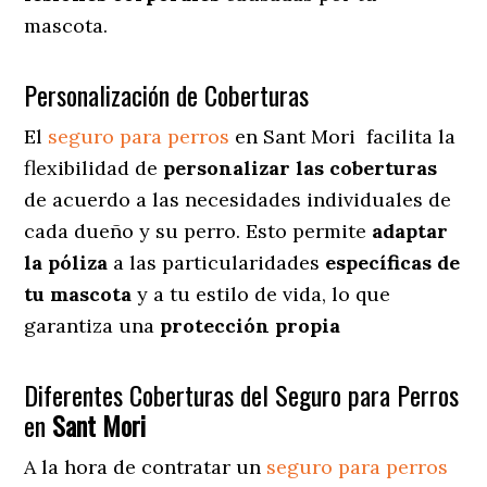
mascota.
Personalización de Coberturas
El
seguro para perros
en
Sant Mori
facilita
la
flexibilidad de
personalizar las coberturas
de acuerdo a las necesidades individuales de
cada dueño y su perro. Esto permite
adaptar
la póliza
a las particularidades
específicas de
tu mascota
y a tu estilo de vida, lo que
garantiza una
protección propia
Diferentes Coberturas del Seguro para Perros
en
Sant Mori
A la hora de contratar un
seguro para perros