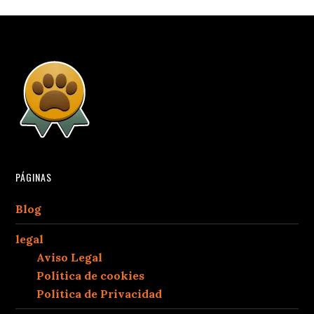
PÁGINAS
Blog
legal
Aviso Legal
Política de cookies
Política de Privacidad