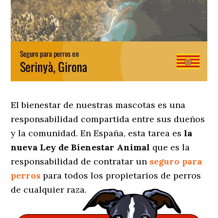
El bienestar de nuestras mascotas es una
responsabilidad compartida entre sus dueños
y la comunidad. En España, esta tarea es
la
nueva Ley de Bienestar Animal
que es la
responsabilidad de contratar un
seguro para
perros
para todos los propietarios de perros
de cualquier raza.