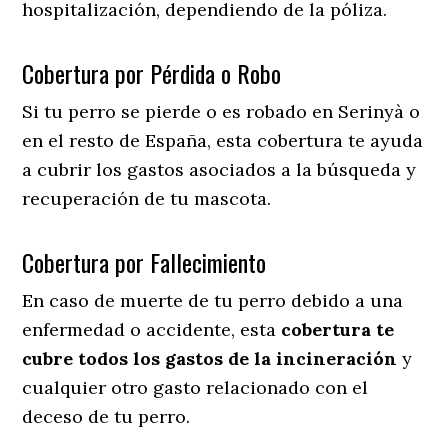
hospitalización, dependiendo de la póliza.
Cobertura por Pérdida o Robo
Si tu perro se pierde o es robado en Serinyà o
en el resto de España, esta cobertura te ayuda
a cubrir los gastos asociados a la búsqueda y
recuperación de tu mascota.
Cobertura por Fallecimiento
En caso de muerte de tu perro debido a una
enfermedad o accidente, esta
cobertura te
cubre todos los gastos de la incineración
y
cualquier otro gasto relacionado con el
deceso de tu perro.