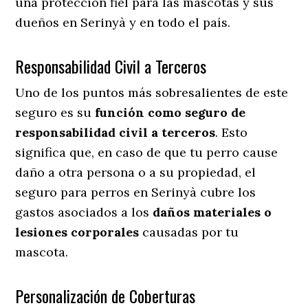
una protección fiel para las mascotas y sus
dueños en Serinyà y en todo el país.
Responsabilidad Civil a Terceros
Uno de los puntos más sobresalientes
de este
seguro es su
función como seguro de
responsabilidad civil a terceros
. Esto
significa que, en caso de que tu perro cause
daño a otra persona o a su propiedad, el
seguro para perros en Serinyà cubre los
gastos asociados a los
daños materiales o
lesiones corporales
causadas por tu
mascota.
Personalización de Coberturas