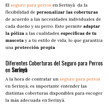
El
seguro para perros
en
Serinyà
da
la
flexibilidad de
personalizar las coberturas
de acuerdo a las necesidades individuales de
cada dueño y su perro. Esto permite
adaptar
la póliza
a las cualidades
específicas de tu
mascota
y a tu estilo de vida, lo que garantiza
una
protección propia
Diferentes Coberturas del Seguro para Perros
en
Serinyà
A la hora de contratar un
seguro para perros
en Serinyà
, es importante entender las
distintas coberturas disponibles para escoger
la más adecuada en Serinyà.