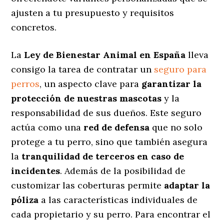
ajusten a tu presupuesto y requisitos
concretos.
La
Ley de Bienestar Animal en España
lleva
consigo la tarea de contratar un
seguro para
perros
, un aspecto clave para
garantizar la
protección de nuestras mascotas
y la
responsabilidad de sus dueños. Este seguro
actúa como una
red de defensa
que no solo
protege a tu perro, sino que también asegura
la
tranquilidad de terceros en caso de
incidentes
. Además de la posibilidad de
customizar las coberturas permite
adaptar la
póliza
a las características individuales de
cada propietario y su perro. Para encontrar el