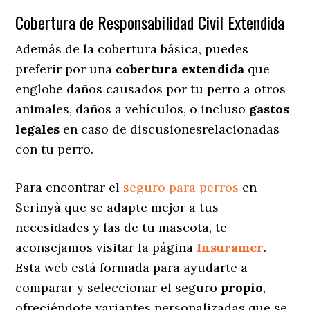
Cobertura de Responsabilidad Civil Extendida
Además de la cobertura básica, puedes
preferir por una
cobertura extendida
que
englobe daños causados por tu perro a otros
animales, daños a vehículos, o incluso
gastos
legales
en caso de discusionesrelacionadas
con tu perro.
Para encontrar el
seguro para perros
en
Serinyà que se adapte mejor a tus
necesidades y las de tu mascota, te
aconsejamos visitar la página
Insuramer
.
Esta web está formada para ayudarte a
comparar y seleccionar el seguro
propio
,
ofreciéndote variantes personalizadas
que se