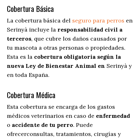
Cobertura Básica
La cobertura básica del
seguro para perros
en
Serinyà incluye la
responsabilidad civil a
terceros
, que cubre los daños causados por
tu mascota a otras personas o propiedades.
Esta es la
cobertura obligatoria según la
nueva Ley de Bienestar Animal en
Serinyà y
en toda España.
Cobertura Médica
Esta cobertura se encarga de los gastos
médicos veterinarios en caso de
enfermedad
o
accidente
de
tu
perro
. Puede
ofrecerconsultas, tratamientos, cirugías y