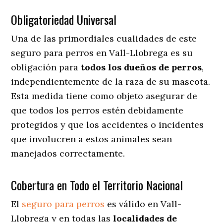
Obligatoriedad Universal
Una de las primordiales cualidades de este
seguro para perros en Vall-Llobrega es su
obligación para
todos los dueños de perros
,
independientemente de la raza de su mascota.
Esta medida tiene como objeto asegurar de
que todos los perros estén debidamente
protegidos y que los accidentes o incidentes
que involucren a estos animales sean
manejados correctamente.
Cobertura en Todo el Territorio Nacional
El
seguro para perros
es válido en Vall-
Llobrega y en todas las
localidades de