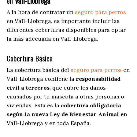
en
Vall-Llobrega
A la hora de contratar un
seguro para perros
en Vall-Llobrega
, es importante incluir las
diferentes coberturas disponibles para optar
la más adecuada en Vall-Llobrega.
Cobertura Básica
La cobertura básica del
seguro para perros
en
Vall-Llobrega contiene la
responsabilidad
civil a terceros
, que cubre los daños
causados por tu mascota a otras personas o
viviendas. Esta es la
cobertura obligatoria
según la nueva Ley de Bienestar Animal en
Vall-Llobrega y en toda España.