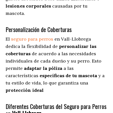
lesiones corporales
causadas por tu
mascota.
Personalización de Coberturas
El
seguro para perros
en
Vall-Llobrega
dedica
la flexibilidad de
personalizar las
coberturas
de acuerdo a las necesidades
individuales de cada dueño y su perro. Esto
permite
adaptar la póliza
a las
características
específicas de tu mascota
y a
tu estilo de vida, lo que garantiza una
protección ideal
Diferentes Coberturas del Seguro para Perros