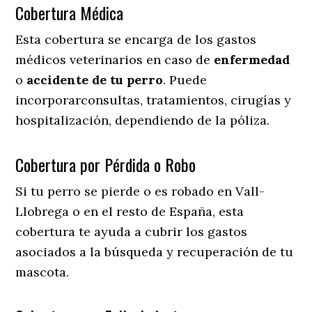
Cobertura Médica
Esta cobertura se encarga de los gastos
médicos veterinarios en caso de
enfermedad
o
accidente
de
tu
perro
. Puede
incorporarconsultas, tratamientos, cirugías y
hospitalización, dependiendo de la póliza.
Cobertura por Pérdida o Robo
Si tu perro se pierde o es robado en Vall-
Llobrega o en el resto de España, esta
cobertura te ayuda a cubrir los gastos
asociados a la búsqueda y recuperación de tu
mascota.