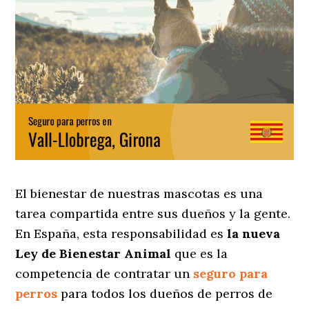
El bienestar de nuestras mascotas es una
tarea compartida entre sus dueños y la gente.
En España, esta responsabilidad es
la nueva
Ley de Bienestar Animal
que es la
competencia de contratar un
seguro para
perros
para todos los dueños de perros de