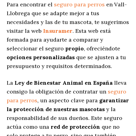
Para encontrar el
seguro para perros
en Vall-
Llobrega que se adapte mejor a tus
necesidades y las de tu mascota, te sugerimos
visitar la web
Insuramer
. Esta web está
formada para ayudarte a comparar y
seleccionar el seguro
propio
, ofreciéndote
opciones personalizadas
que se ajusten a tu
presupuesto y requisitos determinados.
La
Ley de Bienestar Animal en España
lleva
consigo la obligación de contratar un
seguro
para perros
, un aspecto clave para
garantizar
la protección de nuestras mascotas
y la
responsabilidad de sus dueños. Este seguro
actúa como una
red de protección
que no
solo protege a tu perro, sino que también