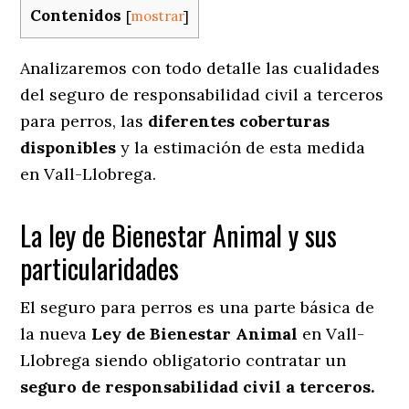
Contenidos
[
mostrar
]
Analizaremos con todo detalle las cualidades
del seguro de responsabilidad civil a terceros
para perros, las
diferentes coberturas
disponibles
y la estimación de esta medida
en
Vall-Llobrega.
La ley de Bienestar Animal y sus
particularidades
El seguro para perros es una parte básica de
la nueva
Ley de Bienestar Animal
en Vall-
Llobrega siendo obligatorio contratar un
seguro de responsabilidad civil a terceros.