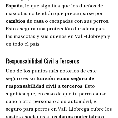
España
, lo que significa que los dueños de
mascotas no tendrán que preocuparse por
cambios de casa
o escapadas con sus perros
.
Esto asegura una protección duradera para
las mascotas y sus dueños en Vall-Llobrega y
en todo el país.
Responsabilidad Civil a Terceros
Uno de los puntos más notorios
de este
seguro es su
función como seguro de
responsabilidad civil a terceros
. Esto
significa que, en caso de que tu perro cause
daño a otra persona o a su automóvil, el
seguro para perros en Vall-Llobrega cubre los
gastos asociados a los
daños materiales o