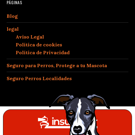
PÁGINAS
Blog
legal
Aviso Legal
Política de cookies
Política de Privacidad
Seguro para Perros, Protege a tu Mascota
Seguro Perros Localidades