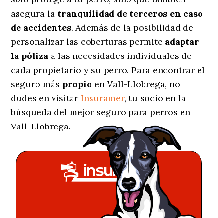
asegura la
tranquilidad de terceros en caso
de accidentes
. Además de la posibilidad de
personalizar las coberturas permite
adaptar
la póliza
a las necesidades individuales de
cada propietario y su perro. Para encontrar el
seguro más
propio
en Vall-Llobrega, no
dudes en visitar
Insuramer
, tu socio en la
búsqueda del mejor seguro para perros en
Vall-Llobrega.