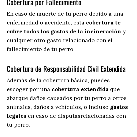
Cobertura por Fallecimiento
En caso de muerte de tu perro debido a una
enfermedad o accidente, esta
cobertura te
cubre todos los gastos de la incineración
y
cualquier otro gasto relacionado con el
fallecimiento de tu perro.
Cobertura de Responsabilidad Civil Extendida
Además de la cobertura básica, puedes
escoger por una
cobertura extendida
que
abarque daños causados por tu perro a otros
animales, daños a vehículos, o incluso
gastos
legales
en caso de disputasrelacionadas con
tu perro.