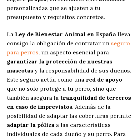
personalizadas
que se ajusten a tu
presupuesto y requisitos concretos.
La
Ley de Bienestar Animal en España
lleva
consigo la obligación de contratar un
seguro
para perros
, un aspecto esencial para
garantizar la protección de nuestras
mascotas
y la responsabilidad de sus dueños.
Este seguro actúa como una
red de apoyo
que no solo protege a tu perro, sino que
también asegura la
tranquilidad de terceros
en caso de imprevistos
. Además de la
posibilidad de adaptar las coberturas permite
adaptar la póliza
a las características
individuales de cada dueño y su perro. Para