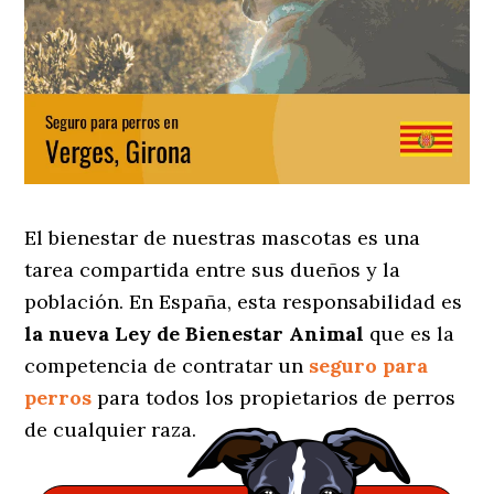
El bienestar de nuestras mascotas es una
tarea compartida entre sus dueños y la
población. En España, esta responsabilidad es
la nueva Ley de Bienestar Animal
que es la
competencia de contratar un
seguro para
perros
para todos los propietarios de perros
de cualquier raza.