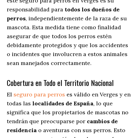
este seguro para perros en Verges es su
responsabilidad para
todos los dueños de
perros
, independientemente de la raza de su
mascota. Esta medida tiene como finalidad
asegurar de que todos los perros estén
debidamente protegidos y que los accidentes
o incidentes que involucren a estos animales
sean manejados correctamente.
Cobertura en Todo el Territorio Nacional
El
seguro para perros
es válido en Verges y en
todas las
localidades de España
, lo que
significa que los propietarios de mascotas no
tendrán que preocuparse por
cambios de
residencia
o aventuras con sus perros
. Esto