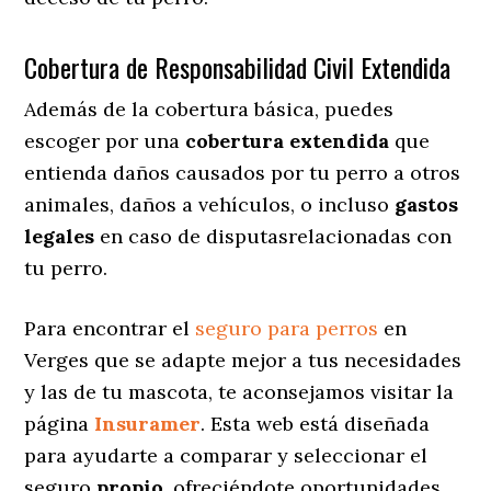
Cobertura de Responsabilidad Civil Extendida
Además de la cobertura básica, puedes
escoger por una
cobertura extendida
que
entienda daños causados por tu perro a otros
animales, daños a vehículos, o incluso
gastos
legales
en caso de disputasrelacionadas con
tu perro.
Para encontrar el
seguro para perros
en
Verges que se adapte mejor a tus necesidades
y las de tu mascota, te aconsejamos visitar la
página
Insuramer
. Esta web está diseñada
para ayudarte a comparar y seleccionar el
seguro
propio
, ofreciéndote oportunidades