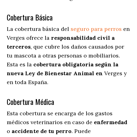
Cobertura Básica
La cobertura básica del
seguro para perros
en
Verges ofrece la
responsabilidad civil a
terceros
, que cubre los daños causados por
tu mascota a otras personas o mobiliarios.
Esta es la
cobertura obligatoria según la
nueva Ley de Bienestar Animal en
Verges y
en toda España.
Cobertura Médica
Esta cobertura se encarga de los gastos
médicos veterinarios en caso de
enfermedad
o
accidente
de
tu
perro
. Puede