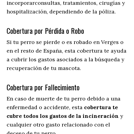
incorporarconsultas, tratamientos, cirugías y
hospitalización, dependiendo de la póliza.
Cobertura por Pérdida o Robo
Si tu perro se pierde o es robado en Verges o
en el resto de España, esta cobertura te ayuda
a cubrir los gastos asociados a la búsqueda y
recuperación de tu mascota.
Cobertura por Fallecimiento
En caso de muerte de tu perro debido a una
enfermedad o accidente, esta
cobertura te
cubre todos los gastos de la incineración
y
cualquier otro gasto relacionado con el
deceso de tu perro.