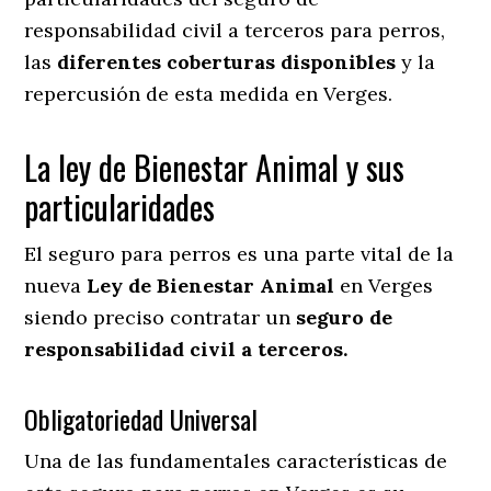
responsabilidad civil a terceros para perros,
las
diferentes coberturas disponibles
y la
repercusión de esta medida en
Verges.
La ley de Bienestar Animal y sus
particularidades
El seguro para perros es una parte vital de la
nueva
Ley de Bienestar Animal
en Verges
siendo preciso contratar un
seguro de
responsabilidad civil a terceros.
Obligatoriedad Universal
Una de las fundamentales características de