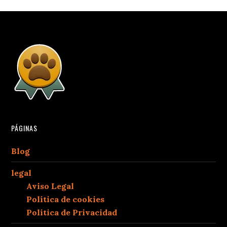
PÁGINAS
Blog
legal
Aviso Legal
Política de cookies
Política de Privacidad