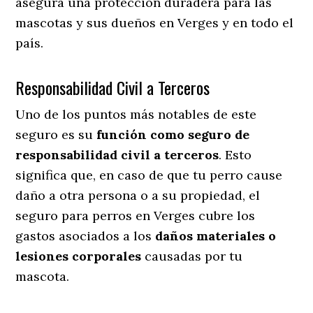
asegura una protección duradera para las
mascotas y sus dueños en Verges y en todo el
país.
Responsabilidad Civil a Terceros
Uno de los puntos más notables
de este
seguro es su
función como seguro de
responsabilidad civil a terceros
. Esto
significa que, en caso de que tu perro cause
daño a otra persona o a su propiedad, el
seguro para perros en Verges cubre los
gastos asociados a los
daños materiales o
lesiones corporales
causadas por tu
mascota.