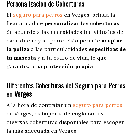
Personalización de Coberturas
El
seguro para perros
en
Verges
brinda
la
flexibilidad de
personalizar las coberturas
de acuerdo a las necesidades individuales de
cada dueño y su perro. Esto permite
adaptar
la póliza
a las particularidades
específicas de
tu mascota
y a tu estilo de vida, lo que
garantiza una
protección propia
Diferentes Coberturas del Seguro para Perros
en
Verges
A la hora de contratar un
seguro para perros
en Verges
, es importante englobar las
diversas coberturas disponibles para escoger
la más adecuada en Verges.