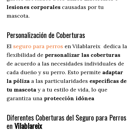
lesiones corporales
causadas por tu
mascota.
Personalización de Coberturas
El
seguro para perros
en
Vilablareix
dedica
la
flexibilidad de
personalizar las coberturas
de acuerdo a las necesidades individuales de
cada dueño y su perro. Esto permite
adaptar
la póliza
a las particularidades
específicas de
tu mascota
y a tu estilo de vida, lo que
garantiza una
protección idónea
Diferentes Coberturas del Seguro para Perros
en
Vilablareix