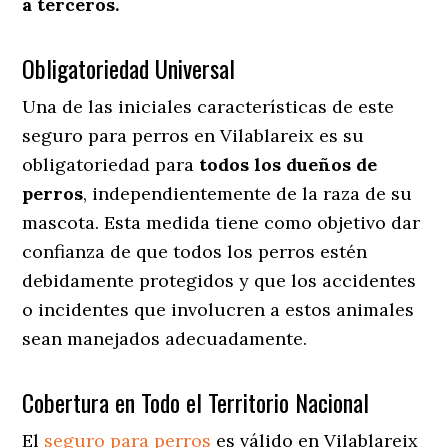
a terceros.
Obligatoriedad Universal
Una de las iniciales características de este
seguro para perros en Vilablareix es su
obligatoriedad para
todos los dueños de
perros
, independientemente de la raza de su
mascota. Esta medida tiene como objetivo dar
confianza de que todos los perros estén
debidamente protegidos y que los accidentes
o incidentes que involucren a estos animales
sean manejados adecuadamente.
Cobertura en Todo el Territorio Nacional
El
seguro para perros
es válido en Vilablareix