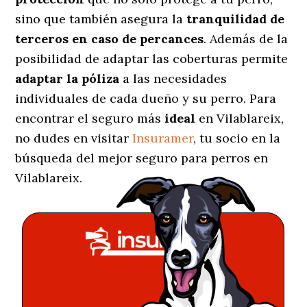
sino que también asegura la
tranquilidad de
terceros en caso de percances
. Además de la
posibilidad de adaptar las coberturas permite
adaptar la póliza
a las necesidades
individuales de cada dueño y su perro. Para
encontrar el seguro más
ideal
en Vilablareix,
no dudes en visitar
Insuramer
, tu socio en la
búsqueda del mejor seguro para perros en
Vilablareix.