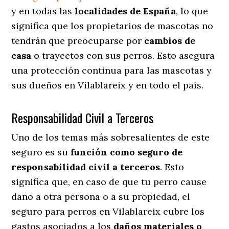
y en todas las
localidades de España
, lo que
significa que los propietarios de mascotas no
tendrán que preocuparse por
cambios de
casa
o trayectos con sus perros
. Esto asegura
una protección continua para las mascotas y
sus dueños en Vilablareix y en todo el país.
Responsabilidad Civil a Terceros
Uno de los temas más sobresalientes
de este
seguro es su
función como seguro de
responsabilidad civil a terceros
. Esto
significa que, en caso de que tu perro cause
daño a otra persona o a su propiedad, el
seguro para perros en Vilablareix cubre los
gastos asociados a los
daños materiales o