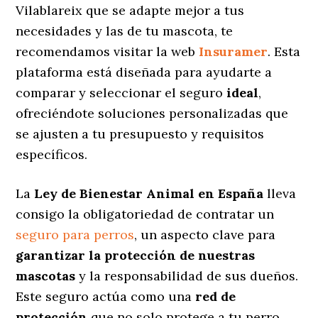
Vilablareix que se adapte mejor a tus
necesidades y las de tu mascota, te
recomendamos visitar la web
Insuramer
. Esta
plataforma está diseñada para ayudarte a
comparar y seleccionar el seguro
ideal
,
ofreciéndote soluciones personalizadas
que
se ajusten a tu presupuesto y requisitos
específicos.
La
Ley de Bienestar Animal en España
lleva
consigo la obligatoriedad de contratar un
seguro para perros
, un aspecto clave para
garantizar la protección de nuestras
mascotas
y la responsabilidad de sus dueños.
Este seguro actúa como una
red de
protección
que no solo protege a tu perro,