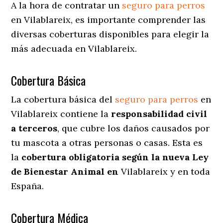
A la hora de contratar un
seguro para perros
en Vilablareix
, es importante comprender las
diversas coberturas disponibles para elegir la
más adecuada en Vilablareix.
Cobertura Básica
La cobertura básica del
seguro para perros
en
Vilablareix contiene la
responsabilidad civil
a terceros
, que cubre los daños causados por
tu mascota a otras personas o casas. Esta es
la
cobertura obligatoria según la nueva Ley
de Bienestar Animal en
Vilablareix y en toda
España.
Cobertura Médica