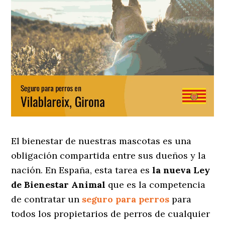
El bienestar de nuestras mascotas es una
obligación compartida entre sus dueños y la
nación. En España, esta tarea es
la nueva Ley
de Bienestar Animal
que es la competencia
de contratar un
seguro para perros
para
todos los propietarios de perros de cualquier