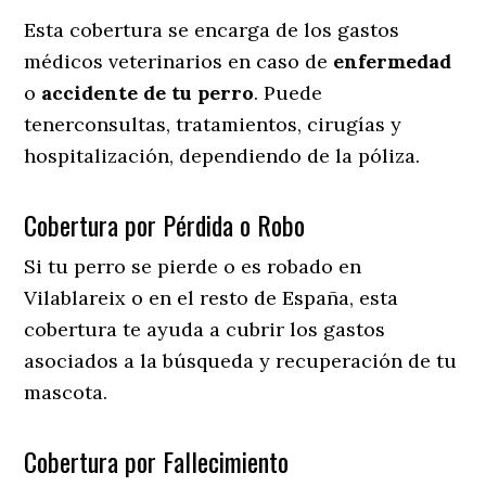
Esta cobertura se encarga de los gastos
médicos veterinarios en caso de
enfermedad
o
accidente
de
tu
perro
. Puede
tenerconsultas, tratamientos, cirugías y
hospitalización, dependiendo de la póliza.
Cobertura por Pérdida o Robo
Si tu perro se pierde o es robado en
Vilablareix o en el resto de España, esta
cobertura te ayuda a cubrir los gastos
asociados a la búsqueda y recuperación de tu
mascota.
Cobertura por Fallecimiento