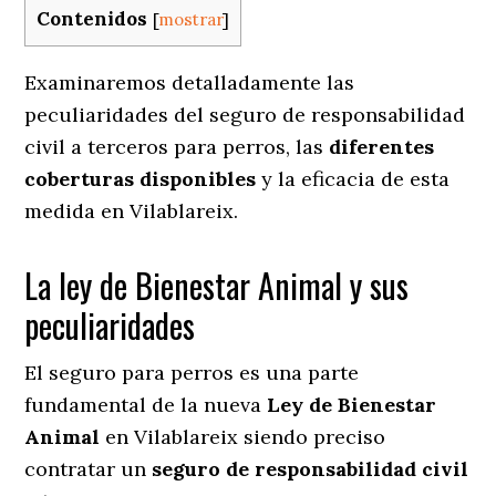
Contenidos
[
mostrar
]
Examinaremos detalladamente las
peculiaridades del seguro de responsabilidad
civil a terceros para perros, las
diferentes
coberturas disponibles
y la eficacia de esta
medida en
Vilablareix.
La ley de Bienestar Animal y sus
peculiaridades
El seguro para perros es una parte
fundamental de la nueva
Ley de Bienestar
Animal
en Vilablareix siendo preciso
contratar un
seguro de responsabilidad civil