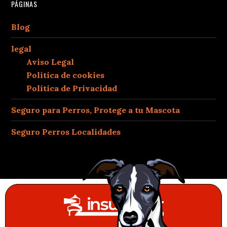
PÁGINAS
Blog
legal
Aviso Legal
Política de cookies
Política de Privacidad
Seguro para Perros, Protege a tu Mascota
Seguro Perros Localidades