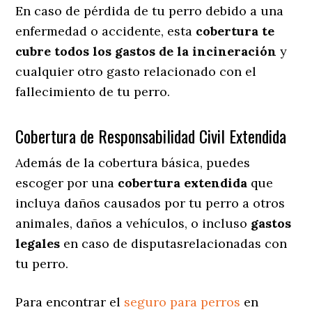
En caso de pérdida de tu perro debido a una
enfermedad o accidente, esta
cobertura te
cubre todos los gastos de la incineración
y
cualquier otro gasto relacionado con el
fallecimiento de tu perro.
Cobertura de Responsabilidad Civil Extendida
Además de la cobertura básica, puedes
escoger por una
cobertura extendida
que
incluya daños causados por tu perro a otros
animales, daños a vehículos, o incluso
gastos
legales
en caso de disputasrelacionadas con
tu perro.
Para encontrar el
seguro para perros
en