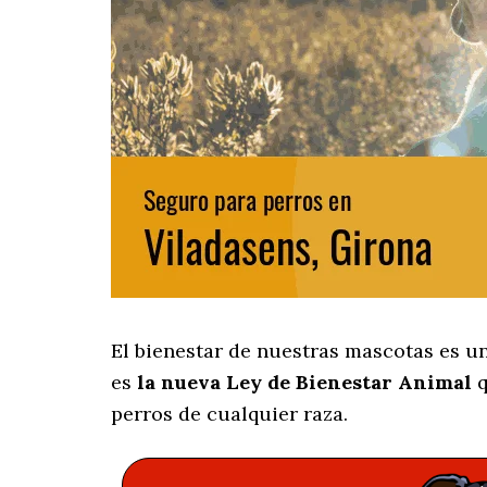
El bienestar de nuestras mascotas es u
es
la nueva Ley de Bienestar Animal
q
perros de cualquier raza.