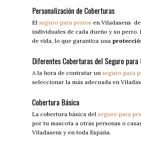
Personalización de Coberturas
El
seguro para perros
en
Viladasens
de
individuales de cada dueño y su perro.
de vida, lo que garantiza una
protecció
Diferentes Coberturas del Seguro para 
A la hora de contratar un
seguro para p
seleccionar la más adecuada en Viladas
Cobertura Básica
La cobertura básica del
seguro para pe
por tu mascota a otras personas o casas
Viladasens y en toda España.