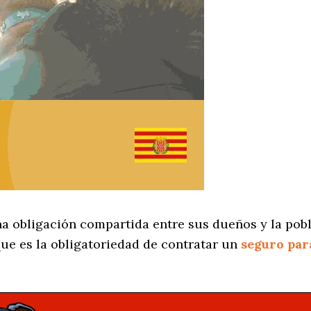
na obligación compartida entre sus dueños y la pobl
ue es la obligatoriedad de contratar un
seguro par