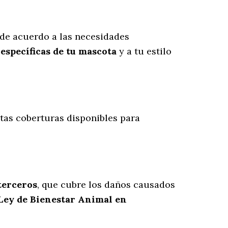
de acuerdo a las necesidades
específicas de tu mascota
y a tu estilo
intas coberturas disponibles para
 terceros
, que cubre los daños causados
 Ley de Bienestar Animal en