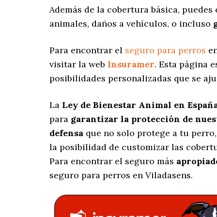
Además de la cobertura básica, puedes 
animales, daños a vehículos, o incluso
Para encontrar el
seguro para perros
en
visitar la web
Insuramer
. Esta página 
posibilidades personalizadas
que se aju
La
Ley de Bienestar Animal en Españ
para
garantizar la protección de nue
defensa
que no solo protege a tu perro
la posibilidad de customizar las cober
Para encontrar el seguro más
apropiad
seguro para perros en Viladasens.