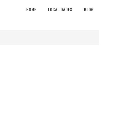
HOME
LOCALIDADES
BLOG