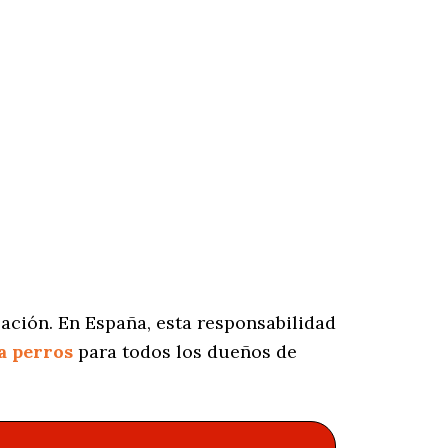
ación. En España, esta responsabilidad
a perros
para todos los dueños de