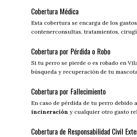
Cobertura Médica
Esta cobertura se encarga de los gasto
contenerconsultas, tratamientos, cirugí
Cobertura por Pérdida o Robo
Si tu perro se pierde o es robado en Vil
búsqueda y recuperación de tu mascot
Cobertura por Fallecimiento
En caso de pérdida de tu perro debido 
incineración
y cualquier otro gasto re
Cobertura de Responsabilidad Civil Exte