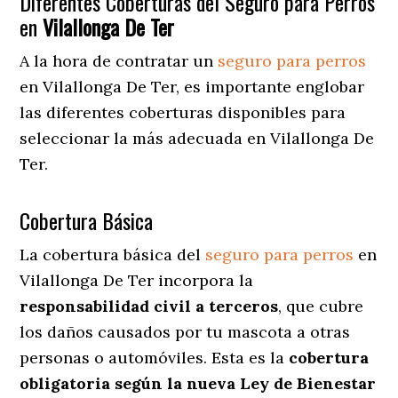
Diferentes Coberturas del Seguro para Perros
en
Vilallonga De Ter
A la hora de contratar un
seguro para perros
en Vilallonga De Ter
, es importante englobar
las diferentes coberturas disponibles para
seleccionar la más adecuada en Vilallonga De
Ter.
Cobertura Básica
La cobertura básica del
seguro para perros
en
Vilallonga De Ter incorpora la
responsabilidad civil a terceros
, que cubre
los daños causados por tu mascota a otras
personas o automóviles. Esta es la
cobertura
obligatoria según la nueva Ley de Bienestar