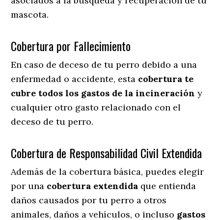
asociados a la búsqueda y recuperación de tu
mascota.
Cobertura por Fallecimiento
En caso de deceso de tu perro debido a una
enfermedad o accidente, esta
cobertura te
cubre todos los gastos de la incineración
y
cualquier otro gasto relacionado con el
deceso de tu perro.
Cobertura de Responsabilidad Civil Extendida
Además de la cobertura básica, puedes elegir
por una
cobertura extendida
que entienda
daños causados por tu perro a otros
animales, daños a vehículos, o incluso
gastos