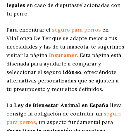
legales
en caso de disputasrelacionadas con
tu perro.
Para encontrar el
seguro para perros
en
Vilallonga De Ter que se adapte mejor a tus
necesidades y las de tu mascota, te sugerimos
visitar la página
Insuramer
. Esta página está
diseñada para ayudarte a comparar y
seleccionar el seguro
idóneo
, ofreciéndote
alternativas personalizadas
que se ajusten a
tu presupuesto y requisitos definidos.
La
Ley de Bienestar Animal en España
lleva
consigo la obligación de contratar un
seguro
para perros
, un aspecto fundamental para
garantizar la protección de nuestras