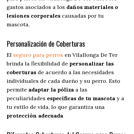
gastos asociados a los
daños materiales o
lesiones corporales
causadas por tu
mascota.
Personalización de Coberturas
El
seguro para perros
en
Vilallonga De Ter
brinda
la flexibilidad de
personalizar las
coberturas
de acuerdo a las necesidades
individuales de cada dueño y su perro. Esto
permite
adaptar la póliza
a las
peculiaridades
específicas de tu mascota
y a
tu estilo de vida, lo que garantiza una
protección adecuada