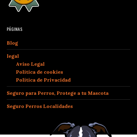
PÁGINAS
Blog
legal
Aviso Legal
Política de cookies
Política de Privacidad
Seguro para Perros, Protege a tu Mascota
Seguro Perros Localidades