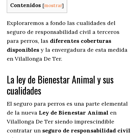
Contenidos
[
mostrar
]
Exploraremos a fondo las cualidades del
seguro de responsabilidad civil a terceros
para perros, las
diferentes coberturas
disponibles
y la envergadura de esta medida
en
Vilallonga De Ter.
La ley de Bienestar Animal y sus
cualidades
El seguro para perros es una parte elemental
de la nueva
Ley de Bienestar Animal
en
Vilallonga De Ter siendo imprescindible
contratar un
seguro de responsabilidad civil