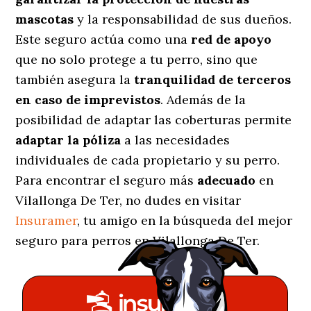
mascotas
y la responsabilidad de sus dueños.
Este seguro actúa como una
red de apoyo
que no solo protege a tu perro, sino que
también asegura la
tranquilidad de terceros
en caso de imprevistos
. Además de la
posibilidad de adaptar las coberturas permite
adaptar la póliza
a las necesidades
individuales de cada propietario y su perro.
Para encontrar el seguro más
adecuado
en
Vilallonga De Ter, no dudes en visitar
Insuramer
, tu amigo en la búsqueda del mejor
seguro para perros en Vilallonga De Ter.