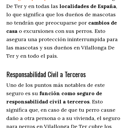
De Ter y en todas las
localidades de España
,
lo que significa que los dueños de mascotas
no tendrán que preocuparse por
cambios de
casa
o excursiones con sus perros
. Esto
asegura una protección ininterrumpida para
las mascotas y sus dueños en Vilallonga De
Ter y en todo el país.
Responsabilidad Civil a Terceros
Uno de los puntos más notables
de este
seguro es su
función como seguro de
responsabilidad civil a terceros
. Esto
significa que, en caso de que tu perro cause
daño a otra persona o a su vivienda, el seguro
para perros en Vilallonga De Ter cubre los