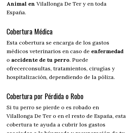
Animal en
Vilallonga De Ter y en toda
España.
Cobertura Médica
Esta cobertura se encarga de los gastos
médicos veterinarios en caso de
enfermedad
o
accidente
de
tu
perro
. Puede
ofrecerconsultas, tratamientos, cirugías y
hospitalización, dependiendo de la póliza.
Cobertura por Pérdida o Robo
Si tu perro se pierde o es robado en
Vilallonga De Ter o en el resto de España, esta
cobertura te ayuda a cubrir los gastos