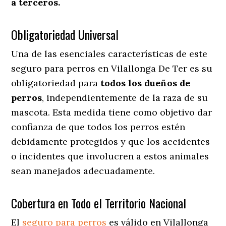
a terceros.
Obligatoriedad Universal
Una de las esenciales características de este
seguro para perros en Vilallonga De Ter es su
obligatoriedad para
todos los dueños de
perros
, independientemente de la raza de su
mascota. Esta medida tiene como objetivo dar
confianza de que todos los perros estén
debidamente protegidos y que los accidentes
o incidentes que involucren a estos animales
sean manejados adecuadamente.
Cobertura en Todo el Territorio Nacional
El
seguro para perros
es válido en Vilallonga