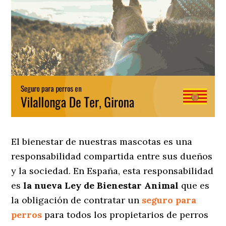
El bienestar de nuestras mascotas es una
responsabilidad compartida entre sus dueños
y la sociedad. En España, esta responsabilidad
es
la nueva Ley de Bienestar Animal
que es
la obligación de contratar un
seguro para
perros
para todos los propietarios de perros